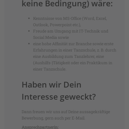
keine Bedingung) wäre:
Kenntnisse von MS-Office (Word, Excel,
Outlook, Powerpoint etc.),
Freude am Umgang mit IT-Technik und
Social Media sowie
eine hohe Affinität zur Branche sowie erste
Erfahrungen in einer Tanzschule, z. B. durch
eine Ausbildung zum Tanzlehrer, eine
(Aushilfs-)Tätigkeit oder ein Praktikum in
einer Tanzschule.
Haben wir Dein
Interesse geweckt?
Dann freuen wir uns auf Deine aussagekräftige
Bewerbung, gern auch per E-Mail.
Ansprechpartnerin: