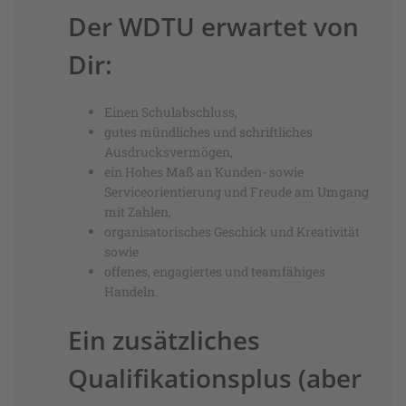
Der WDTU erwartet von
Dir:
Einen Schulabschluss,
gutes mündliches und schriftliches
Ausdrucksvermögen,
ein Hohes Maß an Kunden- sowie
Serviceorientierung und Freude am Umgang
mit Zahlen,
organisatorisches Geschick und Kreativität
sowie
offenes, engagiertes und teamfähiges
Handeln.
Ein zusätzliches
Qualifikationsplus (aber