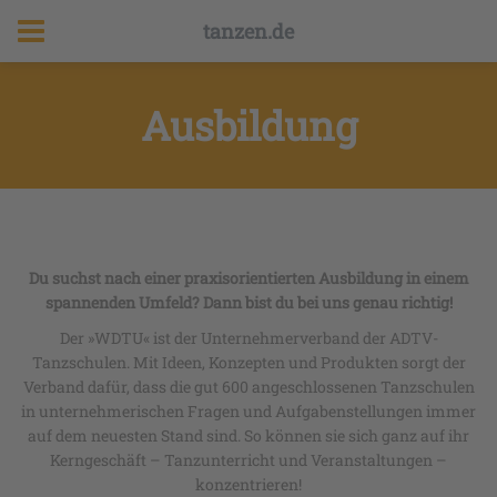
tanzen.de
Ausbildung
Du suchst nach einer praxisorientierten Ausbildung in einem
spannenden Umfeld? Dann bist du bei uns genau richtig!
Der »WDTU« ist der Unternehmerverband der ADTV-
Tanzschulen. Mit Ideen, Konzepten und Produkten sorgt der
Verband dafür, dass die gut 600 angeschlossenen Tanzschulen
in unternehmerischen Fragen und Aufgabenstellungen immer
auf dem neuesten Stand sind. So können sie sich ganz auf ihr
Kerngeschäft – Tanzunterricht und Veranstaltungen –
konzentrieren!