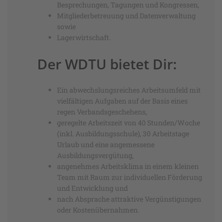
Besprechungen, Tagungen und Kongressen,
Mitgliederbetreuung und Datenverwaltung
sowie
Lagerwirtschaft.
Der WDTU bietet Dir:
Ein abwechslungsreiches Arbeitsumfeld mit
vielfältigen Aufgaben auf der Basis eines
regen Verbandsgeschehens,
geregelte Arbeitszeit von 40 Stunden/Woche
(inkl. Ausbildungsschule), 30 Arbeitstage
Urlaub und eine angemessene
Ausbildungsvergütung,
angenehmes Arbeitsklima in einem kleinen
Team mit Raum zur individuellen Förderung
und Entwicklung und
nach Absprache attraktive Vergünstigungen
oder Kostenübernahmen.