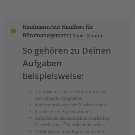
Kaufmann/zur Kauffrau für
Büromanagement |
Dauer: 3 Jahre
So gehören zu Deinen
Aufgaben
beispielsweise:
Organisatorische und kaufmännisch-
verwaltende Tätigkeiten,
interner und externer Schriftverkehr,
Erstellen von Präsentationen,
Aufgaben in den Bereichen Marketing,
Vertrieb sowie Öffentlichkeitsarbeit,
Vorbereitung und Organisation von