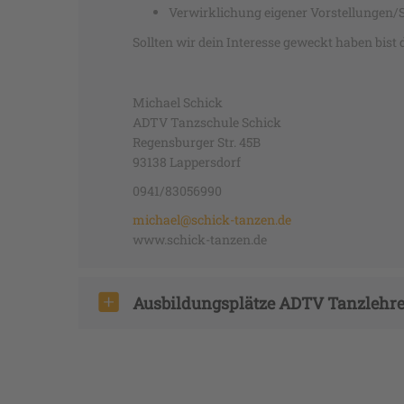
Verwirklichung eigener Vorstellungen/
Sollten wir dein Interesse geweckt haben bi
Michael Schick
ADTV Tanzschule Schick
Regensburger Str. 45B
93138 Lappersdorf
0941/83056990
michael@schick-tanzen.de
www.schick-tanzen.de
Ausbildungsplätze ADTV Tanzlehre