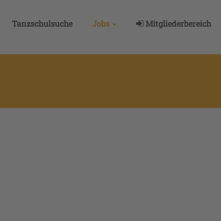
Tanzschulsuche
Jobs
Mitgliederbereich