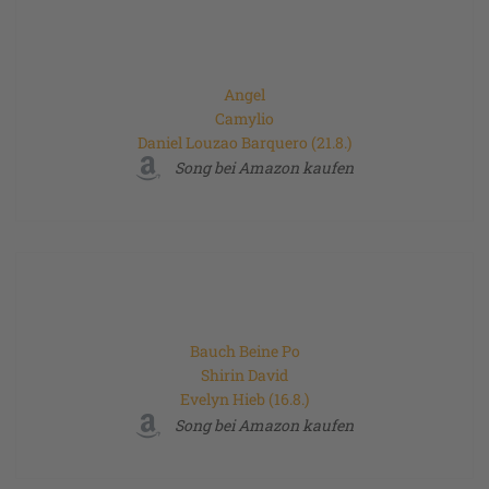
Angel
Camylio
Daniel Louzao Barquero (21.8.)
Song bei Amazon kaufen
Bauch Beine Po
Shirin David
Evelyn Hieb (16.8.)
Song bei Amazon kaufen