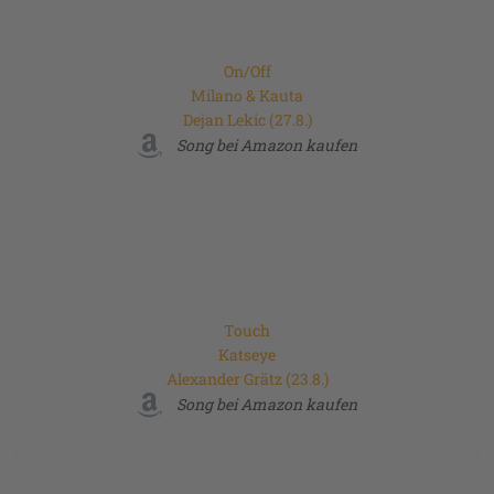
On/Off
Milano & Kauta
Dejan Lekic (27.8.)
Song bei Amazon kaufen
Touch
Katseye
Alexander Grätz (23.8.)
Song bei Amazon kaufen