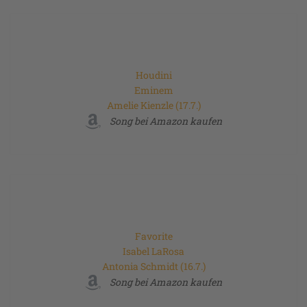
Houdini
Eminem
Amelie Kienzle (17.7.)
Song bei Amazon kaufen
Favorite
Isabel LaRosa
Antonia Schmidt (16.7.)
Song bei Amazon kaufen