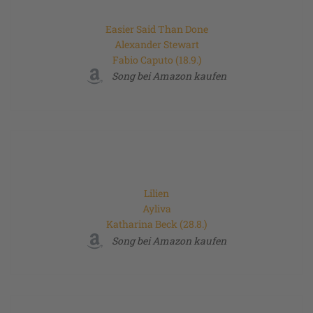
Easier Said Than Done
Alexander Stewart
Fabio Caputo (18.9.)
Song bei Amazon kaufen
Lilien
Ayliva
Katharina Beck (28.8.)
Song bei Amazon kaufen