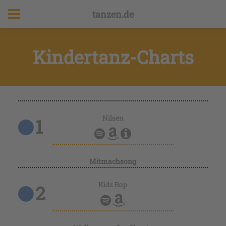
tanzen.de
Kindertanz-Charts